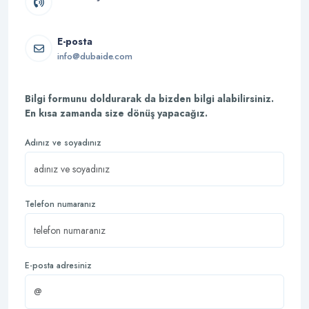
E-posta
info@dubaide.com
Bilgi formunu doldurarak da bizden bilgi alabilirsiniz.
En kısa zamanda size dönüş yapacağız.
Adınız ve soyadınız
Telefon numaranız
E-posta adresiniz