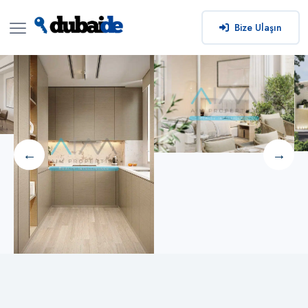
Bize Ulaşın