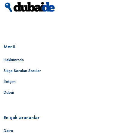
Menü
Hakkımızda
Sıkça Sorulan Sorular
İletişim
Dubai
En çok arananlar
Daire