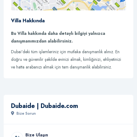
Villa Hakkında
Bu Villa hakkında daha detaylı bilgiyi yalnızca
danışmanımızdan alabilirsiniz.
Dubai'deki tüm işlemleriniz için mutlaka danışmanlık alınız. En
doğru ve güvenilir şekilde evinizi almak, kimliğinizi, ehliyetinizi
ve hatta arabanızı almak için tam danışmanlık alabilirsiniz.
Dubaide | Dubaide.com
Bize Sorun
Bize Ulaşın