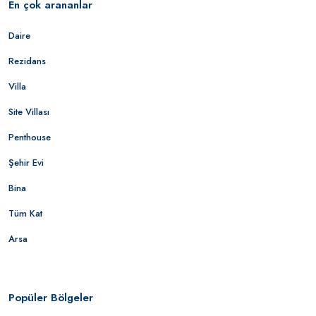
En çok arananlar
Daire
Rezidans
Villa
Site Villası
Penthouse
Şehir Evi
Bina
Tüm Kat
Arsa
Popüler Bölgeler