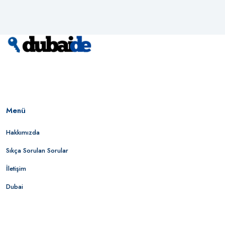
Menü
Hakkımızda
Sıkça Sorulan Sorular
İletişim
Dubai