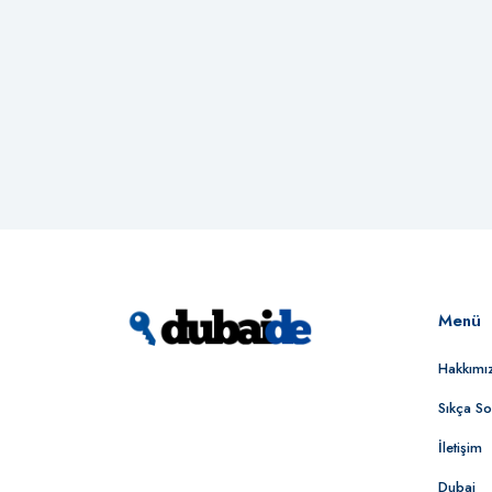
Menü
Hakkımı
Sıkça So
İletişim
Dubai