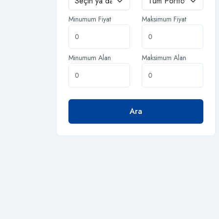
Minumum Fiyat
Maksimum Fiyat
Minumum Alan
Maksimum Alan
Ara