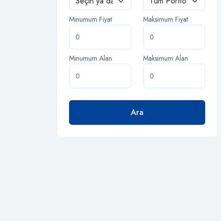
Minumum Fiyat
Maksimum Fiyat
Minumum Alan
Maksimum Alan
Ara