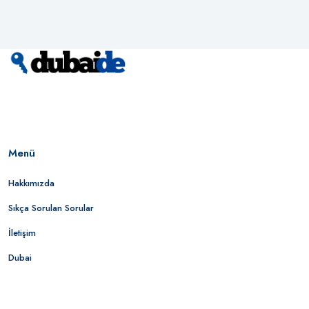
Menü
Hakkımızda
Sıkça Sorulan Sorular
İletişim
Dubai