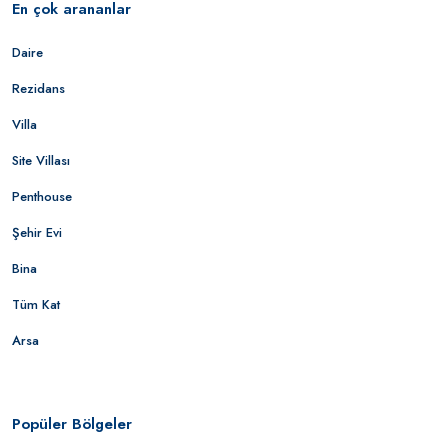
En çok arananlar
Daire
Rezidans
Villa
Site Villası
Penthouse
Şehir Evi
Bina
Tüm Kat
Arsa
Popüler Bölgeler