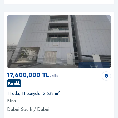
17,600,000 TL
/Yıllık
Kiralık
2
11 oda, 11 banyolu, 2,538 m
Bina
Dubai South / Dubai