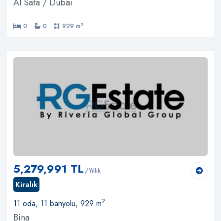
Al Safa / Dubai
2
0
0
929 m
5,279,991 TL
/Yıllık
Kiralık
2
11 oda, 11 banyolu, 929 m
Bina