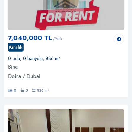
7,040,000 TL
/Yıllık
Kiralık
2
0 oda, 0 banyolu, 836 m
Bina
Deira / Dubai
2
0
0
836 m