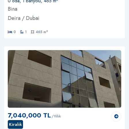
0 oda, 1 banyolu, 465 m
Bina
Deira / Dubai
2
0
1
465 m
7,040,000 TL
/Yıllık
Kiralık