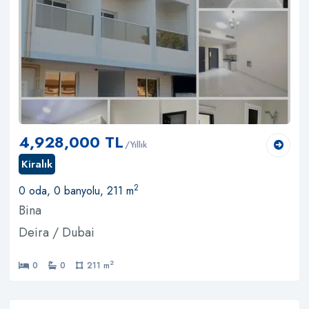
4,928,000 TL
/Yıllık
Kiralık
2
0 oda, 0 banyolu, 211 m
Bina
Deira / Dubai
2
0
0
211 m