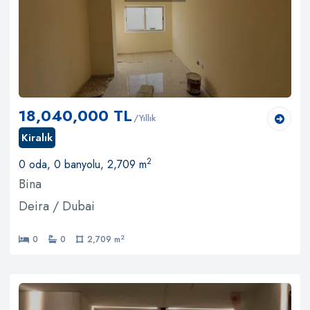
18,040,000 TL
/Yıllık
Kiralık
2
0 oda, 0 banyolu, 2,709 m
Bina
Deira / Dubai
2
0
0
2,709 m