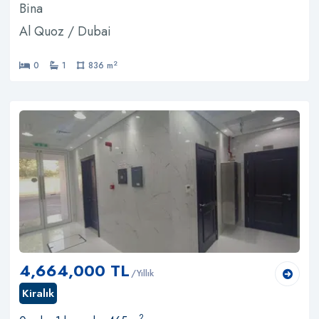
Bina
Al Quoz / Dubai
2
0
1
836 m
4,664,000 TL
/Yıllık
Kiralık
2