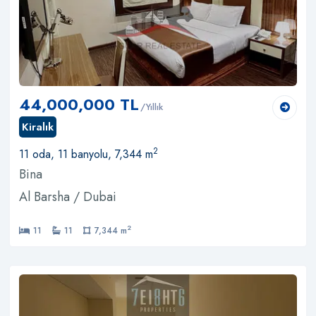
44,000,000 TL
/Yıllık
Kiralık
2
11 oda, 11 banyolu, 7,344 m
Bina
Al Barsha / Dubai
2
11
11
7,344 m