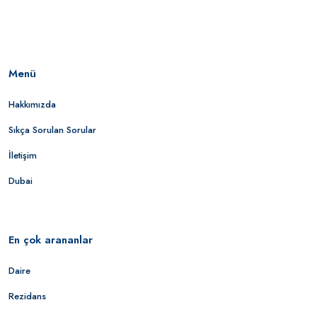
Menü
Hakkımızda
Sıkça Sorulan Sorular
İletişim
Dubai
En çok arananlar
Daire
Rezidans