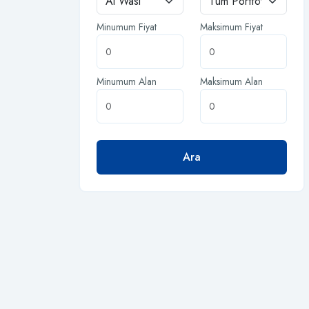
Minumum Fiyat
Maksimum Fiyat
Minumum Alan
Maksimum Alan
Ara