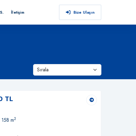
S.
İletişim
Bize Ulaşın
0 TL
2
, 158 m