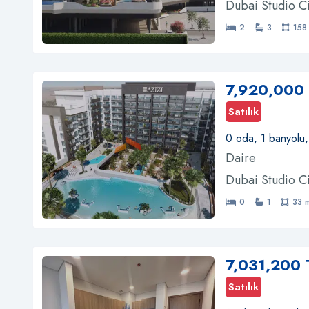
Dubai Studio Ci
2
3
158
7,920,000
Satılık
0 oda, 1 banyolu
Daire
Dubai Studio Ci
0
1
33 
7,031,200 
Satılık