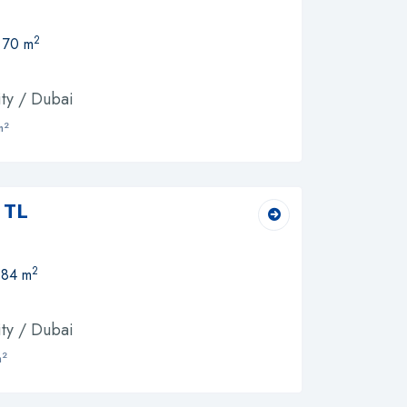
2
, 70 m
ty / Dubai
2
m
 TL
2
 84 m
ty / Dubai
2
m