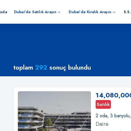
ızda
Dubai'de Satılık Arayın
Dubai'de Kiralık Arayın
S.S.
toplam
292
sonuç bulundu
14,080,00
Satılık
2 oda, 3 banyolu
Daire