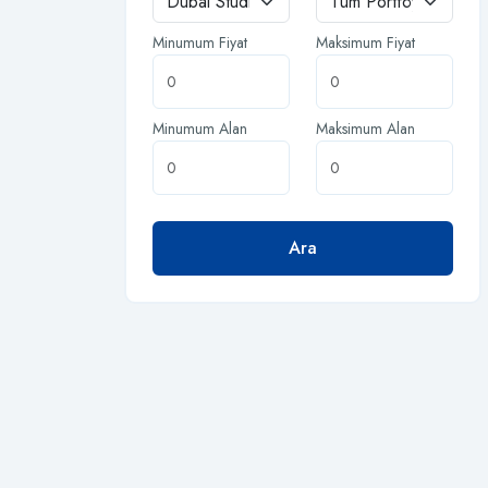
Minumum Fiyat
Maksimum Fiyat
Minumum Alan
Maksimum Alan
Ara