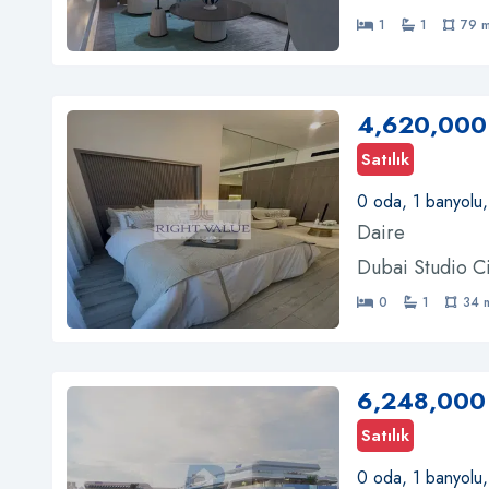
1
1
79 
4,620,000
Satılık
0 oda, 1 banyolu
Daire
Dubai Studio Ci
0
1
34 
6,248,000
Satılık
0 oda, 1 banyolu