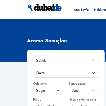
Ana Sayfa
Hakkım
Arama Sonuçları
Oda sayısı
Banyo sayısı
Bölge
Hazır ya da İnşaattan