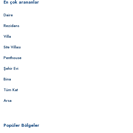
En çok arananlar
Daire
Rezidans
Villa
Site Villası
Penthouse
Şehir Evi
Bina
Tüm Kat
Arsa
Popüler Bölgeler