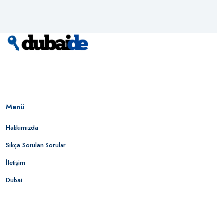
Menü
Hakkımızda
Sıkça Sorulan Sorular
İletişim
Dubai