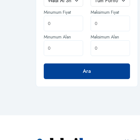
Minumum Fiyat
Maksimum Fiyat
Minumum Alan
Maksimum Alan
Ara