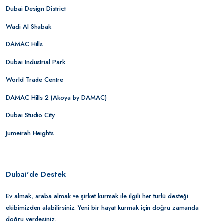
Dubai Design District
Wadi Al Shabak
DAMAC Hills
Dubai Industrial Park
World Trade Centre
DAMAC Hills 2 (Akoya by DAMAC)
Dubai Studio City
Jumeirah Heights
Dubai'de Destek
Ev almak, araba almak ve şirket kurmak ile ilgili her türlü desteği
ekibimizden alabilirsiniz. Yeni bir hayat kurmak için doğru zamanda
doğru yerdesiniz.