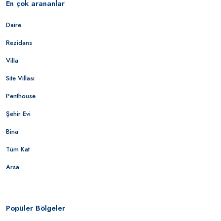
En çok arananlar
Daire
Rezidans
Villa
Site Villası
Penthouse
Şehir Evi
Bina
Tüm Kat
Arsa
Popüler Bölgeler