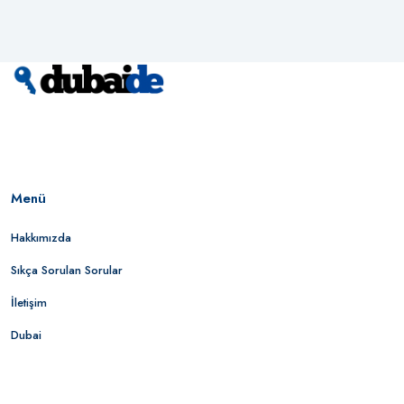
Menü
Hakkımızda
Sıkça Sorulan Sorular
İletişim
Dubai