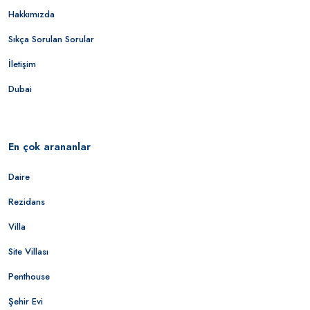
Hakkımızda
Sıkça Sorulan Sorular
İletişim
Dubai
En çok arananlar
Daire
Rezidans
Villa
Site Villası
Penthouse
Şehir Evi