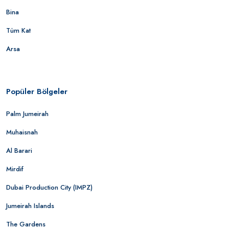
Bina
Tüm Kat
Arsa
Popüler Bölgeler
Palm Jumeirah
Muhaisnah
Al Barari
Mirdif
Dubai Production City (IMPZ)
Jumeirah Islands
The Gardens