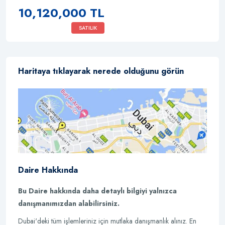
10,120,000 TL
SATILIK
Haritaya tıklayarak nerede olduğunu görün
Daire Hakkında
Bu Daire hakkında daha detaylı bilgiyi yalnızca
danışmanımızdan alabilirsiniz.
Dubai'deki tüm işlemleriniz için mutlaka danışmanlık alınız. En