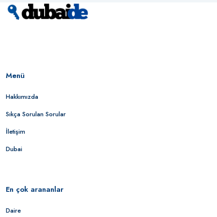
Menü
Hakkımızda
Sıkça Sorulan Sorular
İletişim
Dubai
En çok arananlar
Daire