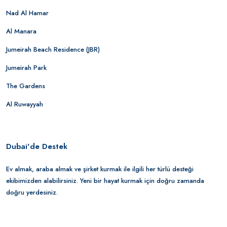
Nad Al Hamar
Al Manara
Jumeirah Beach Residence (JBR)
Jumeirah Park
The Gardens
Al Ruwayyah
Dubai'de Destek
Ev almak, araba almak ve şirket kurmak ile ilgili her türlü desteği
ekibimizden alabilirsiniz. Yeni bir hayat kurmak için doğru zamanda
doğru yerdesiniz.