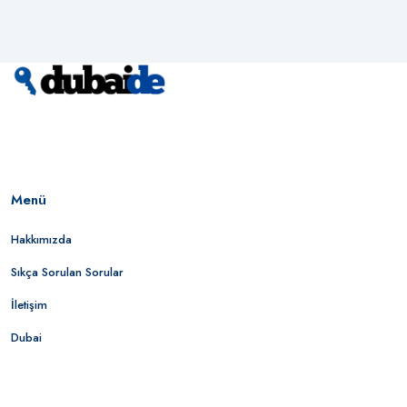
Menü
Hakkımızda
Sıkça Sorulan Sorular
İletişim
Dubai