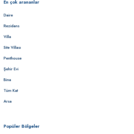
En çok arananlar
Daire
Rezidans
Villa
Site Villası
Penthouse
Şehir Evi
Bina
Tüm Kat
Arsa
Popüler Bölgeler