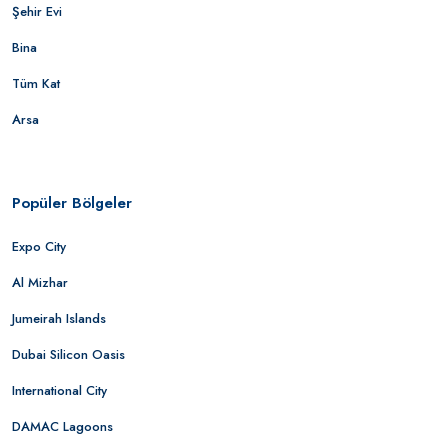
Şehir Evi
Bina
Tüm Kat
Arsa
Popüler Bölgeler
Expo City
Al Mizhar
Jumeirah Islands
Dubai Silicon Oasis
International City
DAMAC Lagoons