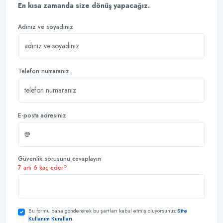
En kısa zamanda size dönüş yapacağız.
Adınız ve soyadınız
Telefon numaranız
E-posta adresiniz
Güvenlik sorusunu cevaplayın
7 artı 6 kaç eder?
Bu formu bana göndererek bu şartları kabul etmiş oluyorsunuz
Site
Kullanım Kuralları
.