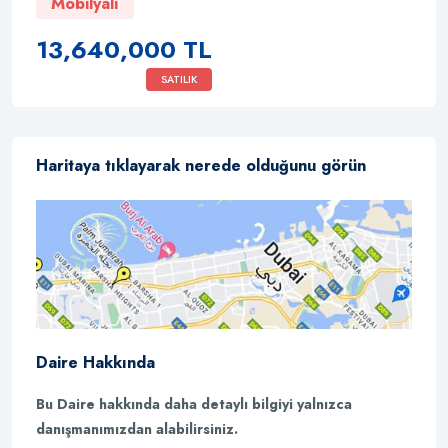
Mobilyalı
13,640,000 TL
SATILIK
Haritaya tıklayarak nerede olduğunu görün
Daire Hakkında
Bu Daire hakkında daha detaylı bilgiyi yalnızca
danışmanımızdan alabilirsiniz.