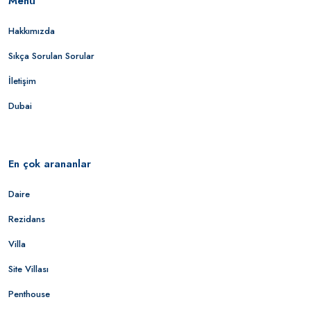
Menü
Hakkımızda
Sıkça Sorulan Sorular
İletişim
Dubai
En çok arananlar
Daire
Rezidans
Villa
Site Villası
Penthouse