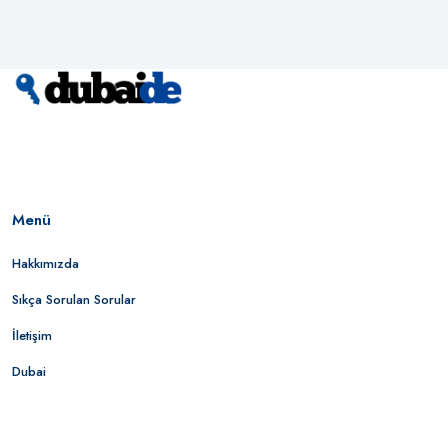
Menü
Hakkımızda
Sıkça Sorulan Sorular
İletişim
Dubai