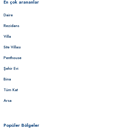
En çok arananlar
Daire
Rezidans
Villa
Site Villası
Penthouse
Şehir Evi
Bina
Tüm Kat
Arsa
Popüler Bölgeler