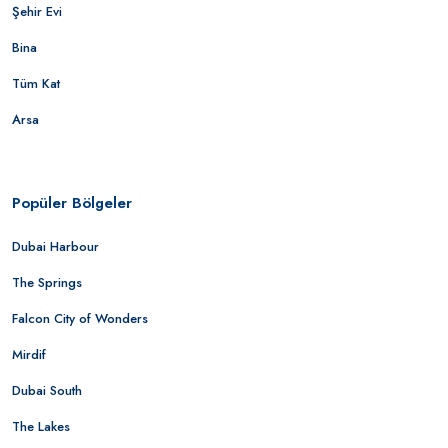
Şehir Evi
Bina
Tüm Kat
Arsa
Popüler Bölgeler
Dubai Harbour
The Springs
Falcon City of Wonders
Mirdif
Dubai South
The Lakes