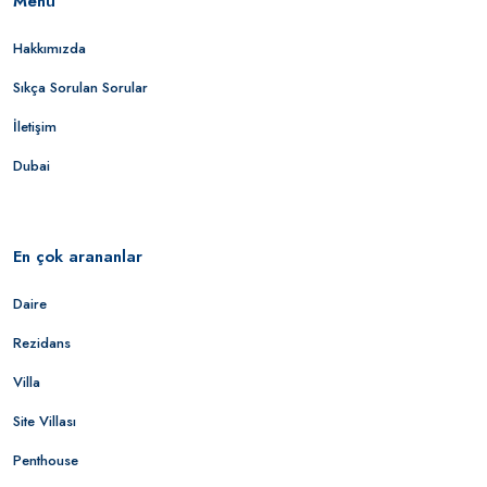
Menü
Hakkımızda
Sıkça Sorulan Sorular
İletişim
Dubai
En çok arananlar
Daire
Rezidans
Villa
Site Villası
Penthouse