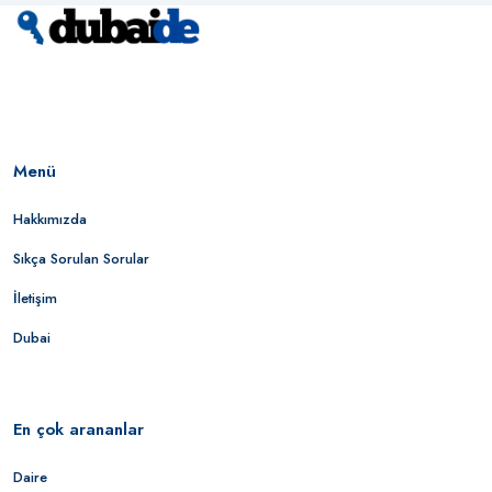
Menü
Hakkımızda
Sıkça Sorulan Sorular
İletişim
Dubai
En çok arananlar
Daire