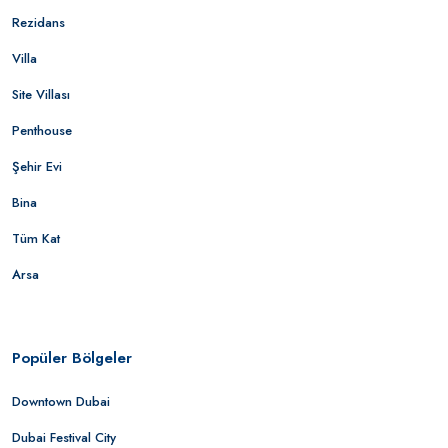
Rezidans
Villa
Site Villası
Penthouse
Şehir Evi
Bina
Tüm Kat
Arsa
Popüler Bölgeler
Downtown Dubai
Dubai Festival City