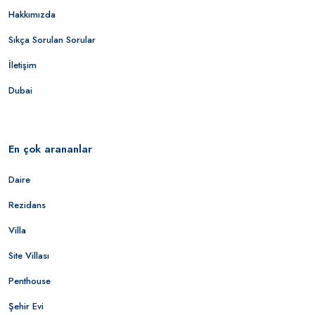
Hakkımızda
Sıkça Sorulan Sorular
İletişim
Dubai
En çok arananlar
Daire
Rezidans
Villa
Site Villası
Penthouse
Şehir Evi