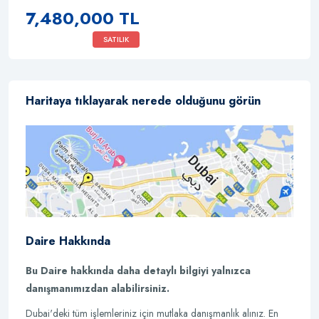
7,480,000 TL
SATILIK
Haritaya tıklayarak nerede olduğunu görün
Daire Hakkında
Bu Daire hakkında daha detaylı bilgiyi yalnızca
danışmanımızdan alabilirsiniz.
Dubai'deki tüm işlemleriniz için mutlaka danışmanlık alınız. En