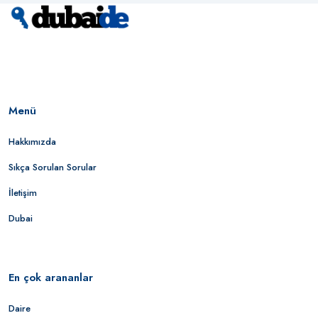
Menü
Hakkımızda
Sıkça Sorulan Sorular
İletişim
Dubai
En çok arananlar
Daire