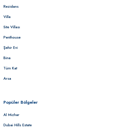
Rezidans
Villa
Site Villası
Penthouse
Şehir Evi
Bina
Tüm Kat
Arsa
Popüler Bölgeler
Al Mizhar
Dubai Hills Estate