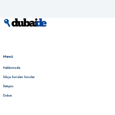
Menü
Hakkımızda
Sıkça Sorulan Sorular
İletişim
Dubai