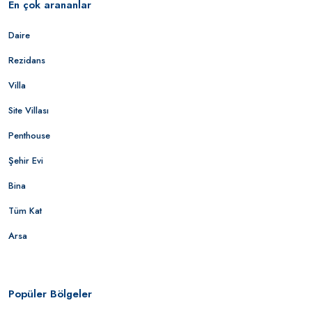
En çok arananlar
Daire
Rezidans
Villa
Site Villası
Penthouse
Şehir Evi
Bina
Tüm Kat
Arsa
Popüler Bölgeler