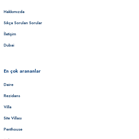
Hakkımızda
Sıkça Sorulan Sorular
İletişim
Dubai
En çok arananlar
Daire
Rezidans
Villa
Site Villası
Penthouse