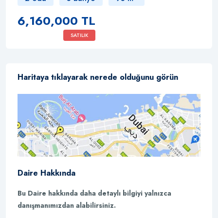
6,160,000 TL
SATILIK
Haritaya tıklayarak nerede olduğunu görün
Daire Hakkında
Bu Daire hakkında daha detaylı bilgiyi yalnızca
danışmanımızdan alabilirsiniz.