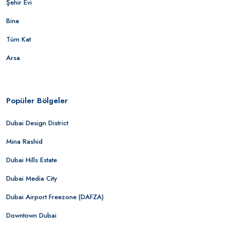
Şehir Evi
Bina
Tüm Kat
Arsa
Popüler Bölgeler
Dubai Design District
Mina Rashid
Dubai Hills Estate
Dubai Media City
Dubai Airport Freezone (DAFZA)
Downtown Dubai