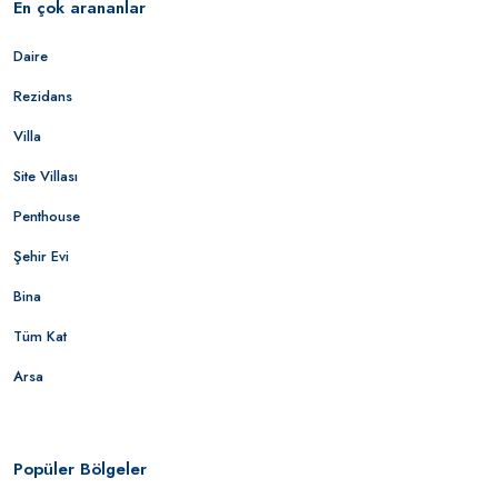
En çok arananlar
Daire
Rezidans
Villa
Site Villası
Penthouse
Şehir Evi
Bina
Tüm Kat
Arsa
Popüler Bölgeler