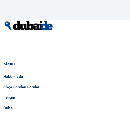
Menü
Hakkımızda
Sıkça Sorulan Sorular
İletişim
Dubai