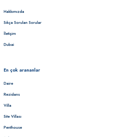
Hakkımızda
Sıkça Sorulan Sorular
İletişim
Dubai
En çok arananlar
Daire
Rezidans
Villa
Site Villası
Penthouse