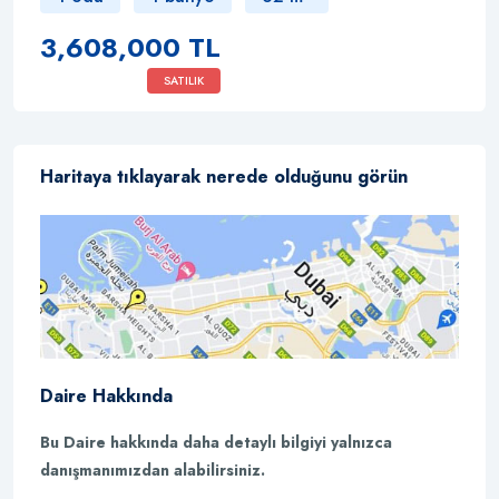
3,608,000 TL
SATILIK
Haritaya tıklayarak nerede olduğunu görün
Daire Hakkında
Bu Daire hakkında daha detaylı bilgiyi yalnızca
danışmanımızdan alabilirsiniz.