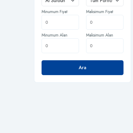
Minumum Fiyat
Maksimum Fiyat
Minumum Alan
Maksimum Alan
Ara