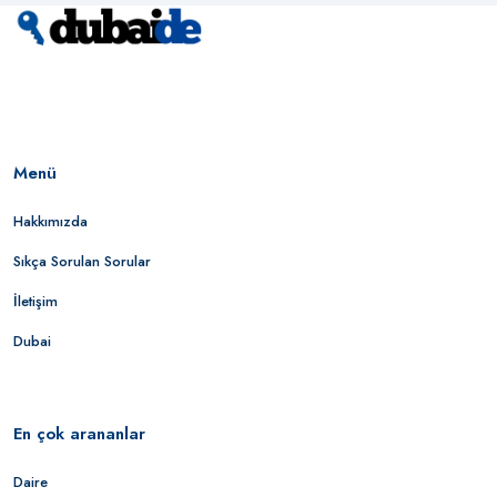
Menü
Hakkımızda
Sıkça Sorulan Sorular
İletişim
Dubai
En çok arananlar
Daire