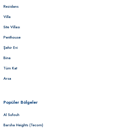
Rezidans
Villa
Site Villası
Penthouse
Şehir Evi
Bina
Tüm Kat
Arsa
Popüler Bölgeler
Al Sufouh
Barsha Heights (Tecom)