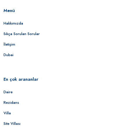
Menü
Hakkımızda
Sıkça Sorulan Sorular
İletişim
Dubai
En çok arananlar
Daire
Rezidans
Villa
Site Villası