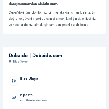
danışmanımızdan alabilirsiniz.
Dubai'deki tüm işlemleriniz için mutlaka danışmanlık alınız. En
doğru ve güvenilir şekilde evinizi almak, kimliğinizi, ehliyetinizi
ve hatta arabanızı almak için tam danışmanlık alabilirsiniz.
Dubaide | Dubaide.com
Bize Sorun
Bize Ulaşın
E-posta
info@dubaide.com