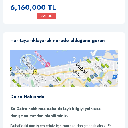
6,160,000 TL
SATILIK
Haritaya tıklayarak nerede olduğunu görün
Daire Hakkında
Bu Daire hakkında daha detaylı bilgiyi yalnızca
danışmanımızdan alabilirsiniz.
Dubai'deki tüm işlemleriniz için mutlaka danışmanlık alınız. En