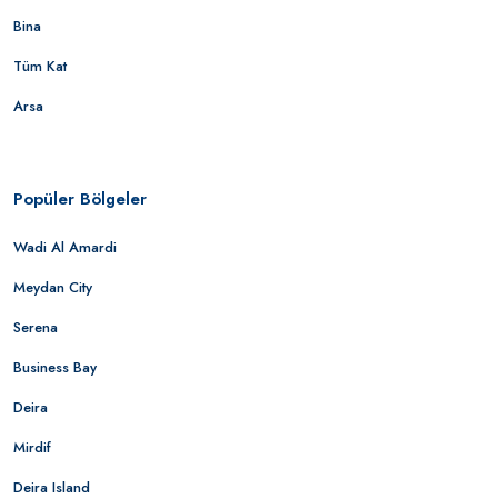
Bina
Tüm Kat
Arsa
Popüler Bölgeler
Wadi Al Amardi
Meydan City
Serena
Business Bay
Deira
Mirdif
Deira Island