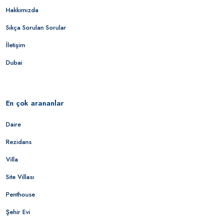
Hakkımızda
Sıkça Sorulan Sorular
İletişim
Dubai
En çok arananlar
Daire
Rezidans
Villa
Site Villası
Penthouse
Şehir Evi