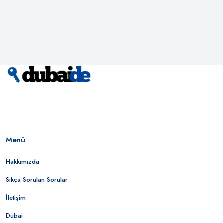
Menü
Hakkımızda
Sıkça Sorulan Sorular
İletişim
Dubai