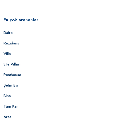
En çok arananlar
Daire
Rezidans
Villa
Site Villası
Penthouse
Şehir Evi
Bina
Tüm Kat
Arsa