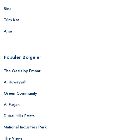
Bina
Tüm Kat
Arsa
Popüler Bölgeler
The Oasis by Emaar
Al Ruwayyah
Green Community
Al Furjan
Dubai Hills Estate
National Industries Park
The Views