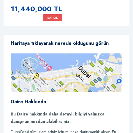
11,440,000 TL
SATILIK
Haritaya tıklayarak nerede olduğunu görün
Daire Hakkında
Bu Daire hakkında daha detaylı bilgiyi yalnızca
danışmanımızdan alabilirsiniz.
Dubai'deki tüm işlemleriniz için mutlaka danışmanlık alınız. En