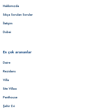
Hakkımızda
Sıkça Sorulan Sorular
İletişim
Dubai
En çok arananlar
Daire
Rezidans
Villa
Site Villası
Penthouse
Şehir Evi