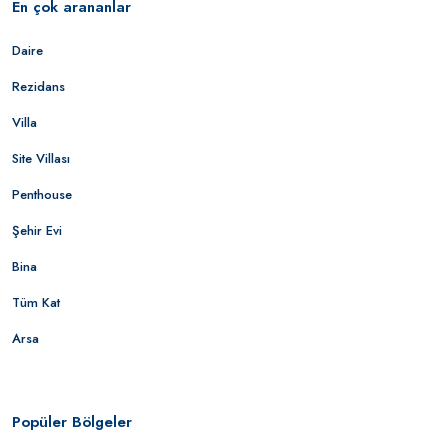
En çok arananlar
Daire
Rezidans
Villa
Site Villası
Penthouse
Şehir Evi
Bina
Tüm Kat
Arsa
Popüler Bölgeler