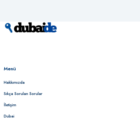
Menü
Hakkımızda
Sıkça Sorulan Sorular
İletişim
Dubai