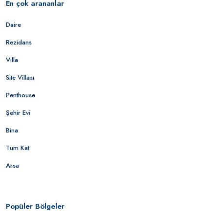
En çok arananlar
Daire
Rezidans
Villa
Site Villası
Penthouse
Şehir Evi
Bina
Tüm Kat
Arsa
Popüler Bölgeler