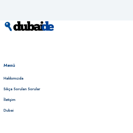
Menü
Hakkımızda
Sıkça Sorulan Sorular
İletişim
Dubai