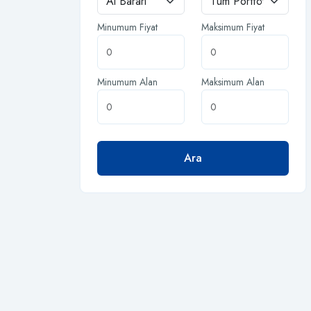
Minumum Fiyat
Maksimum Fiyat
Minumum Alan
Maksimum Alan
Ara