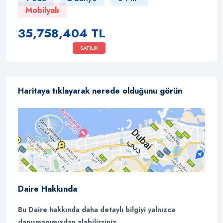
Mobilyalı
35,758,404 TL
SATILIK
Haritaya tıklayarak nerede olduğunu görün
Daire Hakkında
Bu Daire hakkında daha detaylı bilgiyi yalnızca
danışmanımızdan alabilirsiniz.