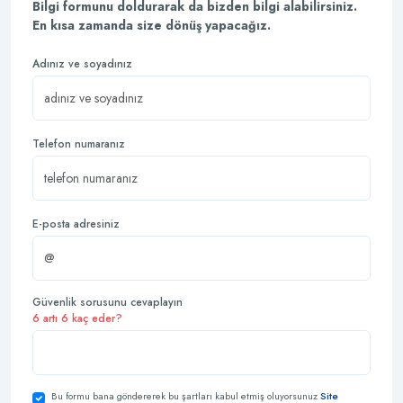
Bilgi formunu doldurarak da bizden bilgi alabilirsiniz.
En kısa zamanda size dönüş yapacağız.
Adınız ve soyadınız
Telefon numaranız
E-posta adresiniz
Güvenlik sorusunu cevaplayın
6 artı 6 kaç eder?
Bu formu bana göndererek bu şartları kabul etmiş oluyorsunuz
Site