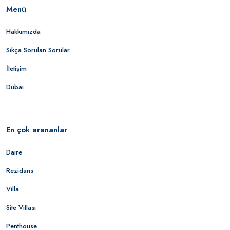
Menü
Hakkımızda
Sıkça Sorulan Sorular
İletişim
Dubai
En çok arananlar
Daire
Rezidans
Villa
Site Villası
Penthouse