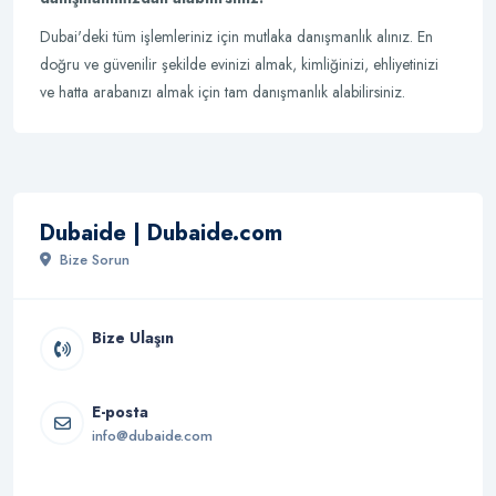
Dubai'deki tüm işlemleriniz için mutlaka danışmanlık alınız. En
doğru ve güvenilir şekilde evinizi almak, kimliğinizi, ehliyetinizi
ve hatta arabanızı almak için tam danışmanlık alabilirsiniz.
Dubaide | Dubaide.com
Bize Sorun
Bize Ulaşın
E-posta
info@dubaide.com