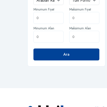
Minumum Fiyat
Maksimum Fiyat
Minumum Alan
Maksimum Alan
Ara