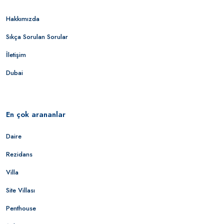
Hakkımızda
Sıkça Sorulan Sorular
İletişim
Dubai
En çok arananlar
Daire
Rezidans
Villa
Site Villası
Penthouse