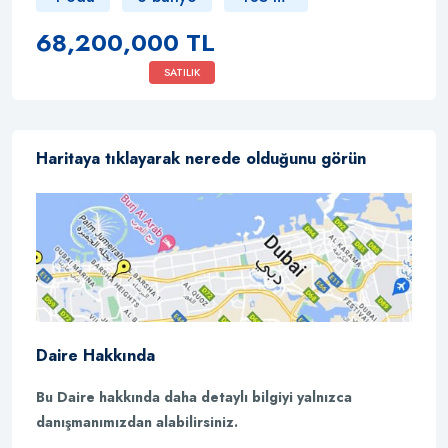
68,200,000 TL
SATILIK
Haritaya tıklayarak nerede olduğunu görün
Daire Hakkında
Bu Daire hakkında daha detaylı bilgiyi yalnızca
danışmanımızdan alabilirsiniz.