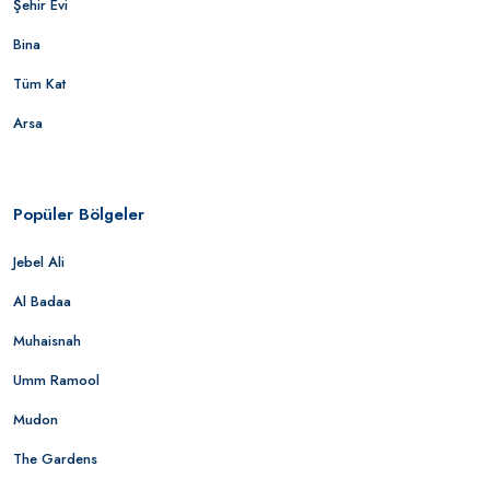
Şehir Evi
Bina
Tüm Kat
Arsa
Popüler Bölgeler
Jebel Ali
Al Badaa
Muhaisnah
Umm Ramool
Mudon
The Gardens