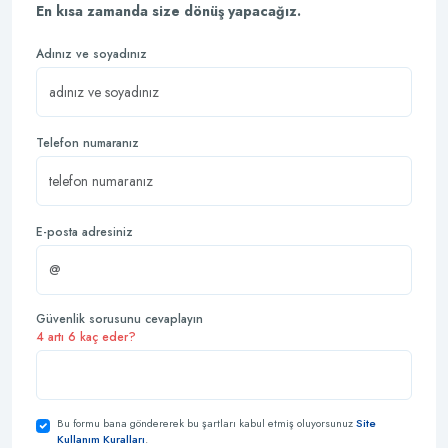
En kısa zamanda size dönüş yapacağız.
Adınız ve soyadınız
Telefon numaranız
E-posta adresiniz
Güvenlik sorusunu cevaplayın
4 artı 6 kaç eder?
Bu formu bana göndererek bu şartları kabul etmiş oluyorsunuz
Site
Kullanım Kuralları
.