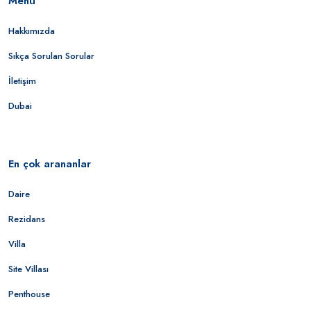
Menü
Hakkımızda
Sıkça Sorulan Sorular
İletişim
Dubai
En çok arananlar
Daire
Rezidans
Villa
Site Villası
Penthouse