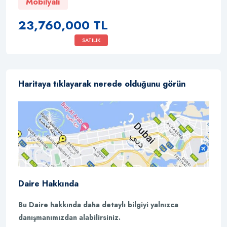
Mobilyalı
23,760,000 TL
SATILIK
Haritaya tıklayarak nerede olduğunu görün
Daire Hakkında
Bu Daire hakkında daha detaylı bilgiyi yalnızca
danışmanımızdan alabilirsiniz.