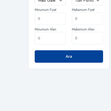
Minumum Fiyat
Maksimum Fiyat
Minumum Alan
Maksimum Alan
Ara