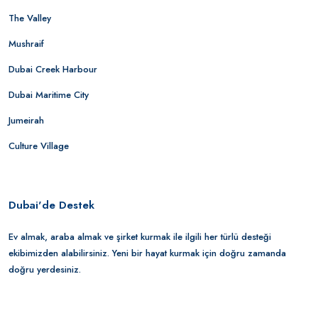
The Valley
Mushraif
Dubai Creek Harbour
Dubai Maritime City
Jumeirah
Culture Village
Dubai'de Destek
Ev almak, araba almak ve şirket kurmak ile ilgili her türlü desteği
ekibimizden alabilirsiniz. Yeni bir hayat kurmak için doğru zamanda
doğru yerdesiniz.