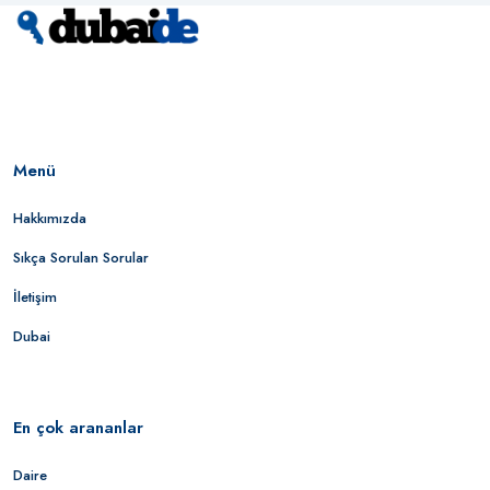
Menü
Hakkımızda
Sıkça Sorulan Sorular
İletişim
Dubai
En çok arananlar
Daire