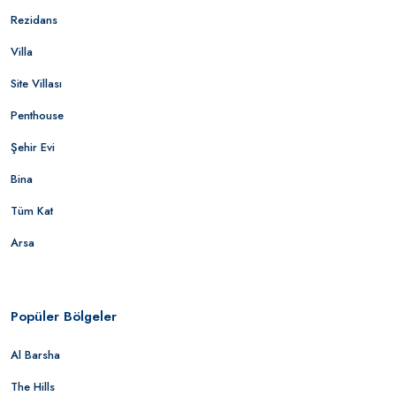
Rezidans
Villa
Site Villası
Penthouse
Şehir Evi
Bina
Tüm Kat
Arsa
Popüler Bölgeler
Al Barsha
The Hills