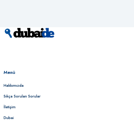
Menü
Hakkımızda
Sıkça Sorulan Sorular
İletişim
Dubai