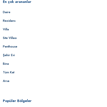
En çok arananlar
Daire
Rezidans
Villa
Site Villası
Penthouse
Şehir Evi
Bina
Tüm Kat
Arsa
Popüler Bölgeler