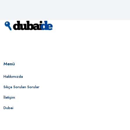
Menü
Hakkımızda
Sıkça Sorulan Sorular
İletişim
Dubai