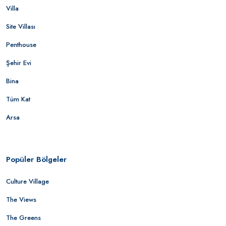
Villa
Site Villası
Penthouse
Şehir Evi
Bina
Tüm Kat
Arsa
Popüler Bölgeler
Culture Village
The Views
The Greens