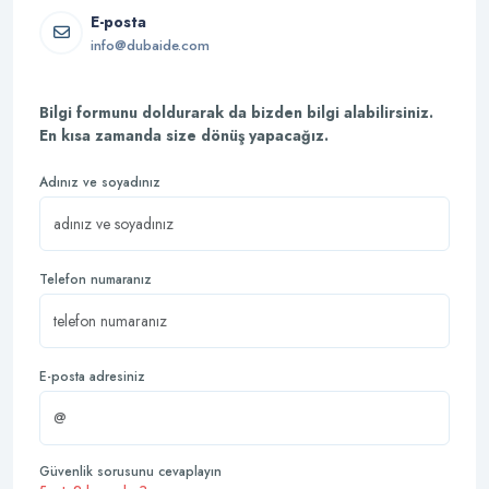
E-posta
info@dubaide.com
Bilgi formunu doldurarak da bizden bilgi alabilirsiniz.
En kısa zamanda size dönüş yapacağız.
Adınız ve soyadınız
Telefon numaranız
E-posta adresiniz
Güvenlik sorusunu cevaplayın