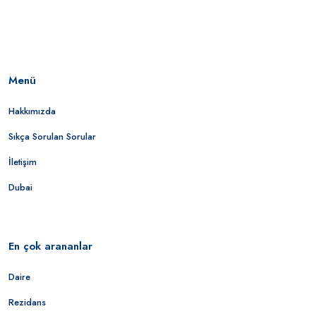
Menü
Hakkımızda
Sıkça Sorulan Sorular
İletişim
Dubai
En çok arananlar
Daire
Rezidans