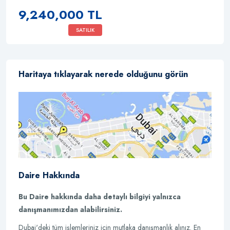
9,240,000 TL
SATILIK
Haritaya tıklayarak nerede olduğunu görün
Daire Hakkında
Bu Daire hakkında daha detaylı bilgiyi yalnızca
danışmanımızdan alabilirsiniz.
Dubai'deki tüm işlemleriniz için mutlaka danışmanlık alınız. En