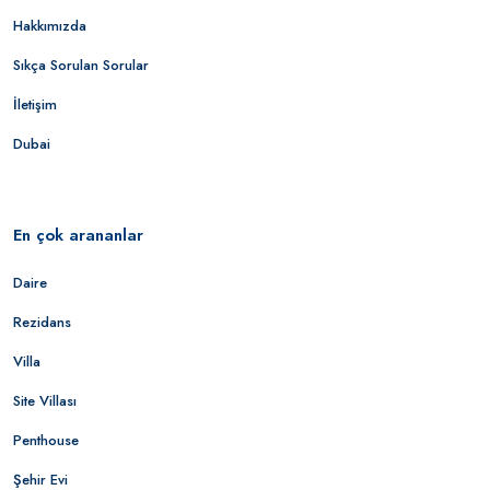
Hakkımızda
Sıkça Sorulan Sorular
İletişim
Dubai
En çok arananlar
Daire
Rezidans
Villa
Site Villası
Penthouse
Şehir Evi