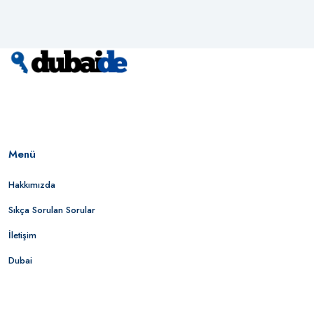
Menü
Hakkımızda
Sıkça Sorulan Sorular
İletişim
Dubai