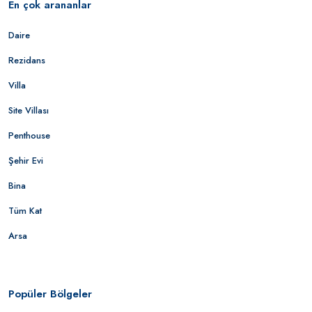
En çok arananlar
Daire
Rezidans
Villa
Site Villası
Penthouse
Şehir Evi
Bina
Tüm Kat
Arsa
Popüler Bölgeler