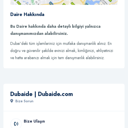
Daire Hakkında
Bu Daire hakkında daha detaylı bilgiyi yalnızca
danışmanımızdan alabilirsiniz.
Dubai'deki tüm işlemleriniz için mutlaka danışmanlık alınız. En
doğru ve güvenilir şekilde evinizi almak, kimliğinizi, ehliyetinizi
ve hatta arabanızı almak için tam danışmanlık alabilirsiniz.
Dubaide | Dubaide.com
Bize Sorun
Bize Ulaşın