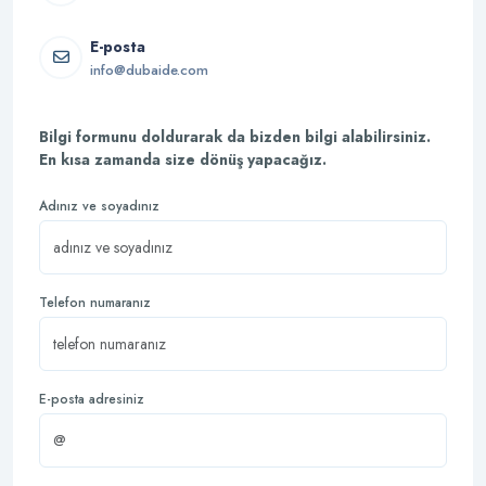
E-posta
info@dubaide.com
Bilgi formunu doldurarak da bizden bilgi alabilirsiniz.
En kısa zamanda size dönüş yapacağız.
Adınız ve soyadınız
Telefon numaranız
E-posta adresiniz