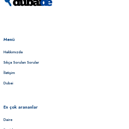
Menü
Hakkımızda
Sıkça Sorulan Sorular
İletişim
Dubai
En çok arananlar
Daire