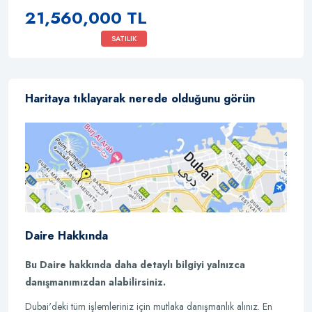
21,560,000 TL
SATILIK
Haritaya tıklayarak nerede olduğunu görün
Daire Hakkında
Bu Daire hakkında daha detaylı bilgiyi yalnızca
danışmanımızdan alabilirsiniz.
Dubai'deki tüm işlemleriniz için mutlaka danışmanlık alınız. En