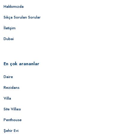
Hakkımızda
Sıkça Sorulan Sorular
İletişim
Dubai
En çok arananlar
Daire
Rezidans
Villa
Site Villası
Penthouse
Şehir Evi