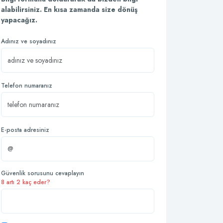
alabilirsiniz. En kısa zamanda size dönüş
yapacağız.
Adınız ve soyadınız
Telefon numaranız
E-posta adresiniz
Güvenlik sorusunu cevaplayın
8 artı 2 kaç eder?