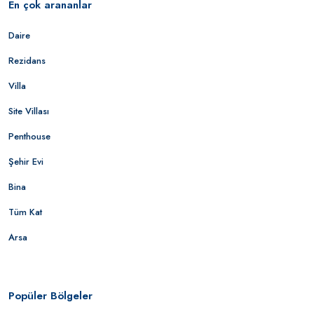
En çok arananlar
Daire
Rezidans
Villa
Site Villası
Penthouse
Şehir Evi
Bina
Tüm Kat
Arsa
Popüler Bölgeler