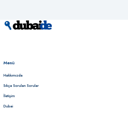
Menü
Hakkımızda
Sıkça Sorulan Sorular
İletişim
Dubai