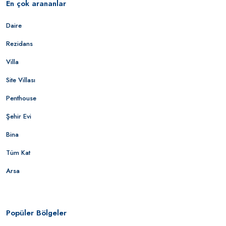
En çok arananlar
Daire
Rezidans
Villa
Site Villası
Penthouse
Şehir Evi
Bina
Tüm Kat
Arsa
Popüler Bölgeler