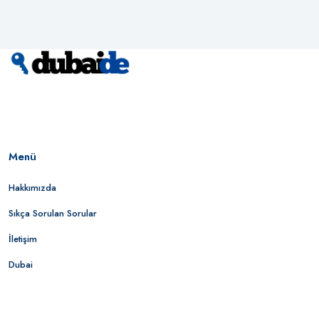
Menü
Hakkımızda
Sıkça Sorulan Sorular
İletişim
Dubai