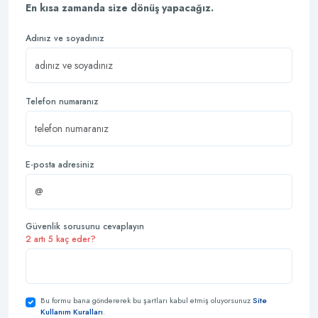
En kısa zamanda size dönüş yapacağız.
Adınız ve soyadınız
Telefon numaranız
E-posta adresiniz
Güvenlik sorusunu cevaplayın
2 artı 5 kaç eder?
Bu formu bana göndererek bu şartları kabul etmiş oluyorsunuz
Site
Kullanım Kuralları
.