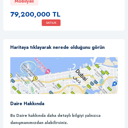
Mobilyalı
79,200,000 TL
SATILIK
Haritaya tıklayarak nerede olduğunu görün
Daire Hakkında
Bu Daire hakkında daha detaylı bilgiyi yalnızca
danışmanımızdan alabilirsiniz.