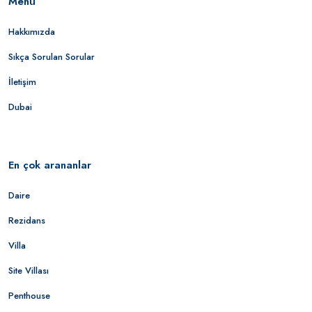
Menü
Hakkımızda
Sıkça Sorulan Sorular
İletişim
Dubai
En çok arananlar
Daire
Rezidans
Villa
Site Villası
Penthouse